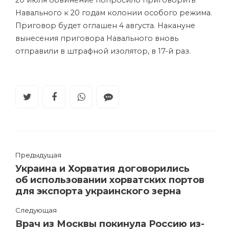
20 июля обвинение попросило приговорить
Навального к 20 годам колонии особого режима.
Приговор будет оглашен 4 августа. Накануне
вынесения приговора Навального вновь
отправили в штрафной изолятор, в 17-й раз.
Предыдущая
Украина и Хорватия договорились
об использовании хорватских портов
для экспорта украинского зерна
Следующая
Врач из Москвы покинула Россию из-