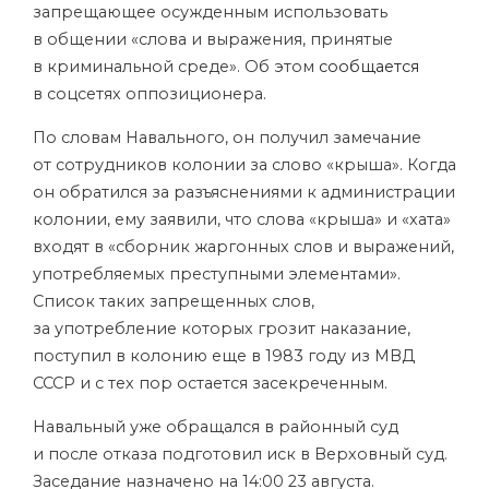
запрещающее осужденным использовать
в общении «слова и выражения, принятые
в криминальной среде». Об этом
сообщается
в соцсетях оппозиционера.
По словам Навального, он получил замечание
от сотрудников колонии за слово «крыша». Когда
он обратился за разъяснениями к администрации
колонии, ему заявили, что слова «крыша» и «хата»
входят в «сборник жаргонных слов и выражений,
употребляемых преступными элементами».
Список таких запрещенных слов,
за употребление которых грозит наказание,
поступил в колонию еще в 1983 году из МВД
СССР и с тех пор остается засекреченным.
Навальный уже обращался в районный суд
и после отказа подготовил иск в Верховный суд.
Заседание назначено на 14:00 23 августа.