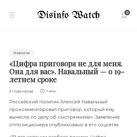
0
Новости
«Цифра приговора не для меня.
Она для вас». Навальный — о 19-
летнем сроке
3 года назад
1 мин
Российский политик Алексей Навальный
прокомментировал приговор, который ему
вынесли по делу об «экстремизме». Заявление
оппозиционера опубликовано в его соцсетях.