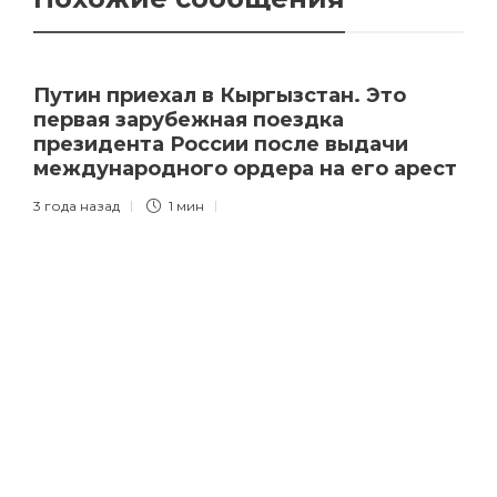
Путин приехал в Кыргызстан. Это
первая зарубежная поездка
президента России после выдачи
международного ордера на его арест
3 года назад
1 мин