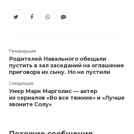
Предыдущая
Родителей Навального обещали
пустить в зал заседаний на оглашение
приговора их сыну. Но не пустили
Следующая
Умер Марк Марголис — актер
из сериалов «Во все тяжкие» и «Лучше
звоните Солу»
Похожие сообщения