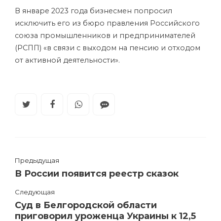
В январе 2023 года бизнесмен попросил
исключить его из бюро правления Российского
союза промышленников и предпринимателей
(РСПП) «в связи с выходом на пенсию и отходом
от активной деятельности».
Предыдущая
В России появится реестр сказок
Следующая
Суд в Белгородской области
приговорил уроженца Украины к 12,5