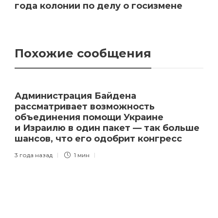
года колонии по делу о госизмене
Похожие сообщения
Администрация Байдена
рассматривает возможность
объединения помощи Украине
и Израилю в один пакет — так больше
шансов, что его одобрит конгресс
3 года назад
1 мин