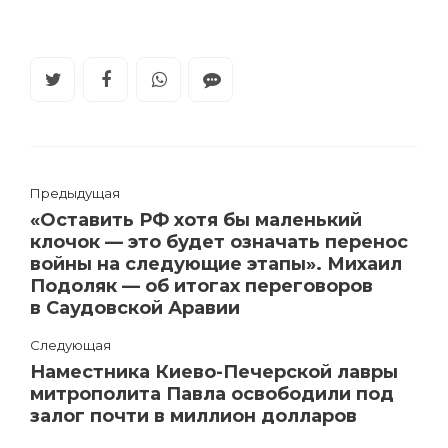
Предыдущая
«Оставить РФ хотя бы маленький
клочок — это будет означать перенос
войны на следующие этапы». Михаил
Подоляк — об итогах переговоров
в Саудовской Аравии
Следующая
Наместника Киево-Печерской лавры
митрополита Павла освободили под
залог почти в миллион долларов