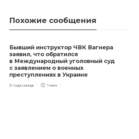
Похожие сообщения
Бывший инструктор ЧВК Вагнера
заявил, что обратился
в Международный уголовный суд
с заявлением о военных
преступлениях в Украине
3 года назад
1 мин