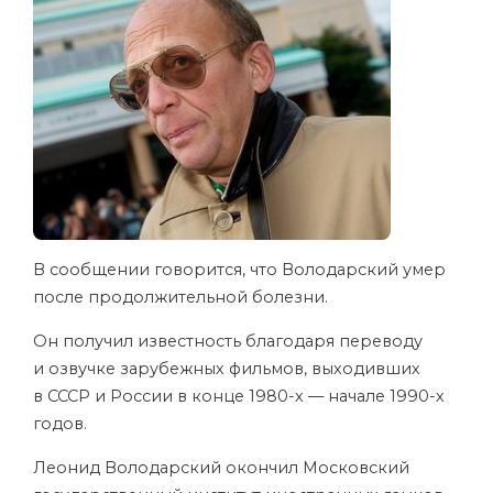
В сообщении говорится, что Володарский умер
после продолжительной болезни.
Он получил известность благодаря переводу
и озвучке зарубежных фильмов, выходивших
в СССР и России в конце 1980-х — начале 1990-х
годов.
Леонид Володарский окончил Московский