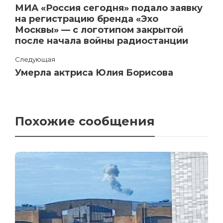
МИА «Россия сегодня» подало заявку
на регистрацию бренда «Эхо
Москвы» — с логотипом закрытой
после начала войны радиостанции
Следующая
Умерла актриса Юлия Борисова
Похожие сообщения