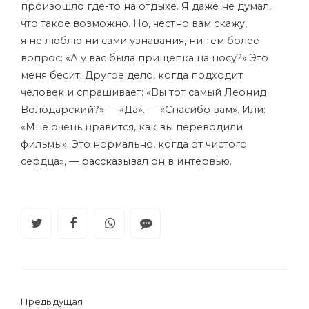
произошло где-то на отдыхе. Я даже не думал,
что такое возможно. Но, честно вам скажу,
я не люблю ни сами узнавания, ни тем более
вопрос: «А у вас была прищепка на носу?» Это
меня бесит. Другое дело, когда подходит
человек и спрашивает: «Вы тот самый Леонид
Володарский?» — «Да». — «Спасибо вам». Или:
«Мне очень нравится, как вы переводили
фильмы». Это нормально, когда от чистого
сердца», —
рассказывал
он в интервью.
Предыдущая