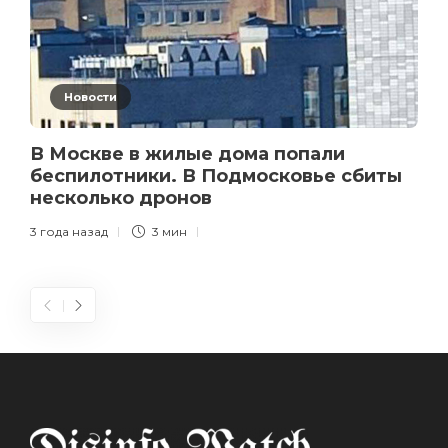
Новости
В Москве в жилые дома попали
беспилотники. В Подмосковье сбиты
несколько дронов
3 года назад
3 мин