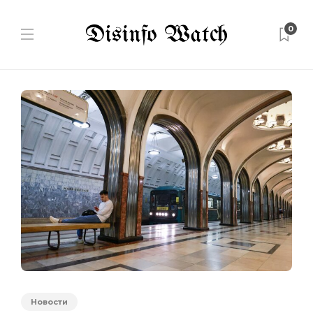
0
Новости