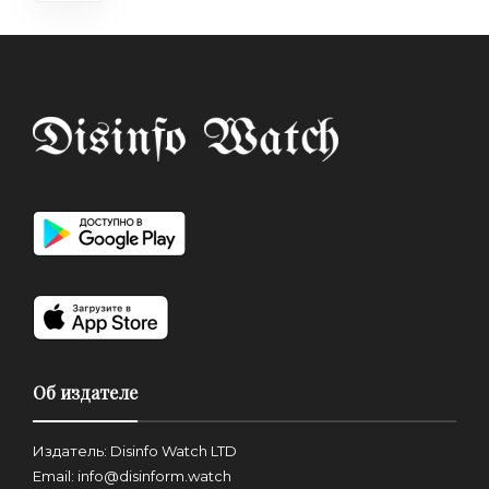
Об издателе
Издатель: Disinfo Watch LTD
Email: info@disinform.watch