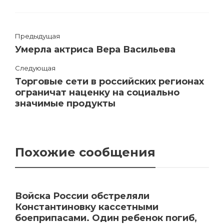
Предыдущая
Умерла актриса Вера Васильева
Следующая
Торговые сети в российских регионах
ограничат наценку на социально
значимые продукты
Похожие сообщения
Войска России обстреляли
Константиновку кассетными
боеприпасами. Один ребенок погиб,