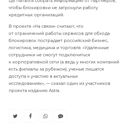
ЦБ пытался собрать информацию от партнеров,
чтобы блокировки не затронули работу
кредитных организаций.
В проекте «На связи» считают, что
от ограничений работы сервисов для обхода
блокировок пострадает российский бизнес,
логистика, медицина и торговля. «Удаленные
сотрудники не смогут подключиться
к корпоративной сети (а ведь у многих компаний
есть филиалы за рубежом), ученые лишатся
доступа к участию в актуальных
исследованиях», — сказал один из участников
проекта изданию Astra.