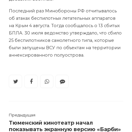
Последний раз Минобороны РФ отчитывалось
об атаках беспилотных летательных аппаратов
на Крым 4 августа. Тогда сообщалось о 13 сбитых
БПЛА. 30 июля ведомство утверждало, что сбило
25 беспилотников самолетного типа, которые
были запущены ВСУ по объектам на территории
аннексированного полуострова.
Предыдущая
Тюменский кинотеатр начал
показывать экранную версию «Барби»