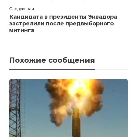
Следующая
Кандидата в президенты Эквадора
застрелили после предвыборного
митинга
Похожие сообщения