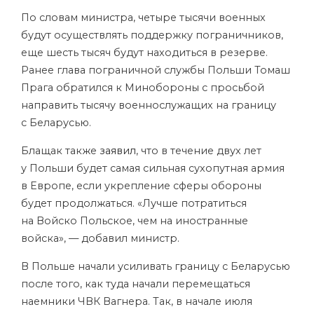
По словам министра, четыре тысячи военных
будут осуществлять поддержку пограничников,
еще шесть тысяч будут находиться в резерве.
Ранее глава пограничной службы Польши Томаш
Прага обратился к Минобороны с просьбой
направить тысячу военнослужащих на границу
с Беларусью.
Блащак также
заявил
, что в течение двух лет
у Польши будет самая сильная сухопутная армия
в Европе, если укрепление сферы обороны
будет продолжаться. «Лучше потратиться
на Войско Польское, чем на иностранные
войска», — добавил министр.
В Польше начали усиливать границу с Беларусью
после того, как туда начали перемещаться
наемники ЧВК Вагнера. Так, в начале июля