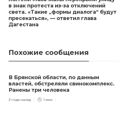
в знак протеста из-за отключений
света. «Такие „формы диалога“ будут
пресекаться», — ответил глава
Дагестана
Похожие сообщения
В Брянской области, по данным
властей, обстреляли свинокомплекс.
Ранены три человека
3 года назад
1 мин