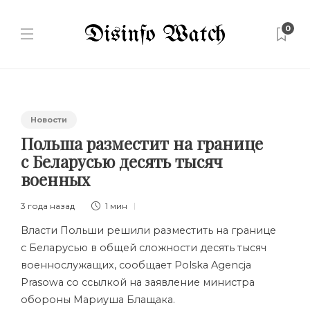
0
Новости
Польша разместит на границе
с Беларусью десять тысяч
военных
3 года назад
1 мин
Власти Польши решили разместить на границе
с Беларусью в общей сложности десять тысяч
военнослужащих, сообщает Polska Agencja
Prasowa со ссылкой на заявление министра
обороны Мариуша Блащака.