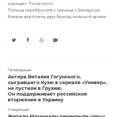
отрицает. После этого
Польша перебросила к границе с Беларусью
боевые вертолеты двух бригад польской армии.
Предыдущая
Актера Виталия Гогунского,
сыгравшего Кузю в сериале «Универ»,
не пустили в Грузию.
Он поддерживает российское
вторжение в Украину
Следующая
Жители Махачкалы перекрыли улицу