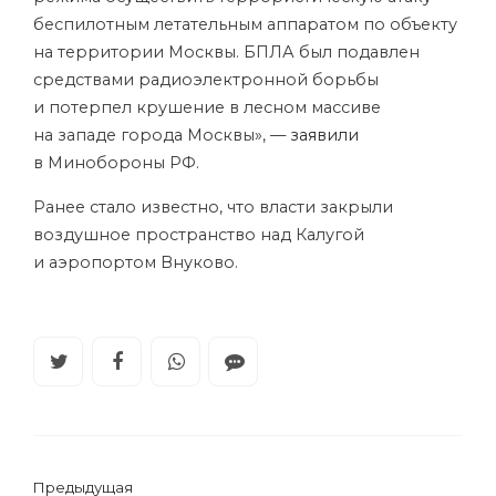
беспилотным летательным аппаратом по объекту
на территории Москвы. БПЛА был подавлен
средствами радиоэлектронной борьбы
и потерпел крушение в лесном массиве
на западе города Москвы», —
заявили
в Минобороны РФ.
Ранее стало известно, что власти закрыли
воздушное пространство над Калугой
и аэропортом Внуково.
Предыдущая