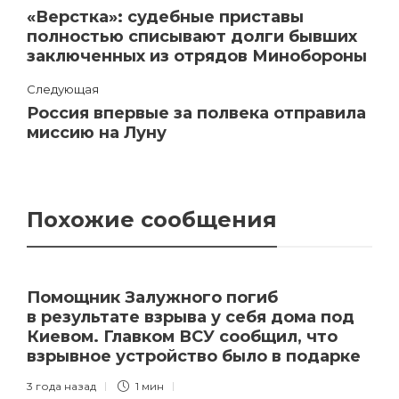
«Верстка»: судебные приставы
полностью списывают долги бывших
заключенных из отрядов Минобороны
Следующая
Россия впервые за полвека отправила
миссию на Луну
Похожие сообщения
Помощник Залужного погиб
в результате взрыва у себя дома под
Киевом. Главком ВСУ сообщил, что
взрывное устройство было в подарке
3 года назад
1 мин