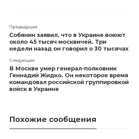
Предыдущая
Собянин заявил, что в Украине воюют
около 45 тысяч москвичей. Три
недели назад он говорил о 30 тысячах
Следующая
В Москве умер генерал-полковник
Геннадий Жидко. Он некоторое время
командовал российской группировкой
войск в Украине
Похожие сообщения