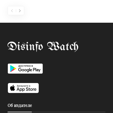
Об издателе