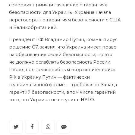
семерки» приняли заявление о гарантиях
безопасности для Украины. Украина начала
переговоры по гарантиям безопасности с США
и Великобританией.
Президент РФ Владимир Путин, комментируя
решение G7, заявил, что Украина имеет право
на обеспечение своей безопасности, но это
не должно ослаблять безопасность России.
Перед полномасштабным вторжением войск
РФ в Украину Путин — фактически
в ультимативной форме — требовал от Запада
гарантий безопасности, в том числе гарантий
того, что Украина не вступит в НАТО.