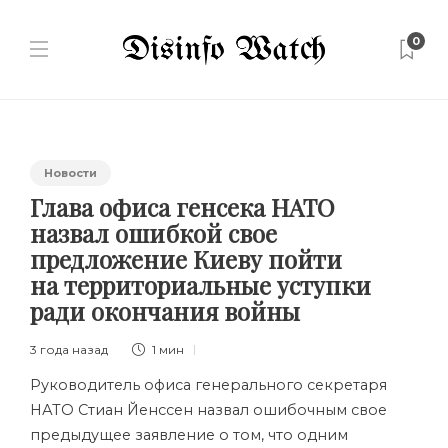
0
Новости
Глава офиса генсека НАТО
назвал ошибкой свое
предложение Киеву пойти
на территориальные уступки
ради окончания войны
3 года назад
1 мин
Руководитель офиса генерального секретаря
НАТО Стиан Йенссен назвал ошибочным свое
предыдущее заявление о том, что одним