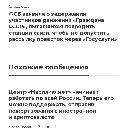
Следующая
ФСБ заявила о задержании
участников движения «Граждане
СССР», пытавшихся повредить
станции связи, чтобы не допустить
рассылку повесток через «Госуслуги»
Похожие сообщения
Центр «Насилию.нет» начинает
работать по всей России. Теперь его
можно поддержать, отправив
пожертвования в иностранной
и криптовалюте
3 года назад
1 мин