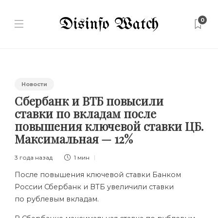
0
Новости
Сбербанк и ВТБ повысили
ставки по вкладам после
повышения ключевой ставки ЦБ.
Максимальная — 12%
3 года назад
1 мин
После повышения ключевой ставки Банком
России Сбербанк и ВТБ увеличили ставки
по рублевым вкладам.