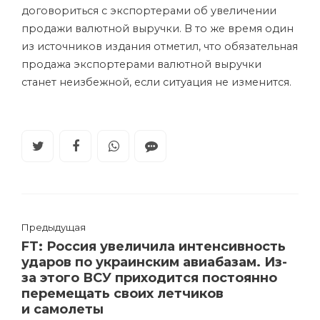
договориться с экспортерами об увеличении
продажи валютной выручки. В то же время один
из источников издания отметил, что обязательная
продажа экспортерами валютной выручки
станет неизбежной, если ситуация не изменится.
Предыдущая
FT: Россия увеличила интенсивность
ударов по украинским авиабазам. Из-
за этого ВСУ приходится постоянно
перемещать своих летчиков
и самолеты