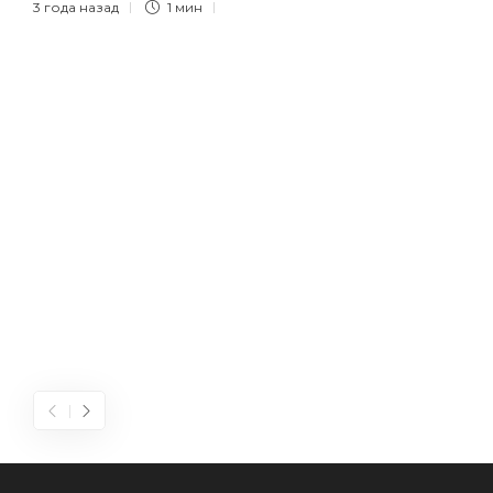
3 года назад
1 мин