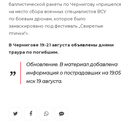
баллистической ракеты по Чернигову «пришелся
на место сбора военных специалистов ВСУ
по боевым дронам, которое было
замаскировано под фестиваль „Свирепые
птички“».
В Чернигове 19-21 августа
объявлены
днями
траура по погибшим.
Обновление.
В материал добавлена
информация о пострадавших на 19:05
мск 19 августа.