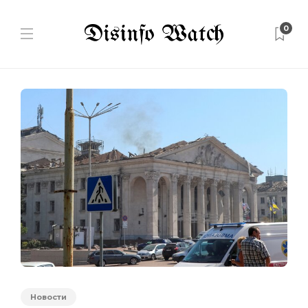
0
Новости