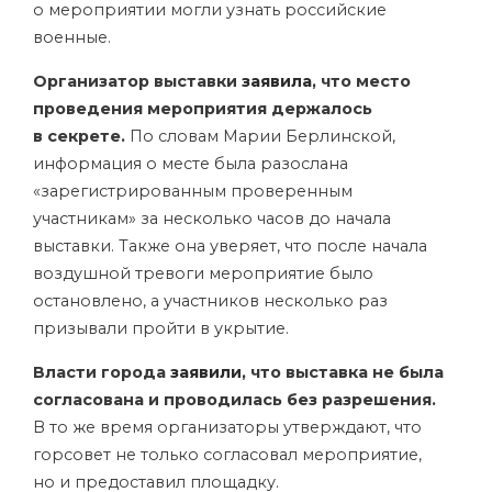
о мероприятии могли узнать российские
военные.
Организатор выставки
заявила
, что место
проведения мероприятия держалось
в секрете.
По словам Марии Берлинской,
информация о месте была разослана
«зарегистрированным проверенным
участникам» за несколько часов до начала
выставки. Также она уверяет, что после начала
воздушной тревоги мероприятие было
остановлено, а участников несколько раз
призывали пройти в укрытие.
Власти города
заявили
, что выставка не была
согласована и проводилась без разрешения.
В то же время организаторы утверждают, что
горсовет не только согласовал мероприятие,
но и предоставил площадку.