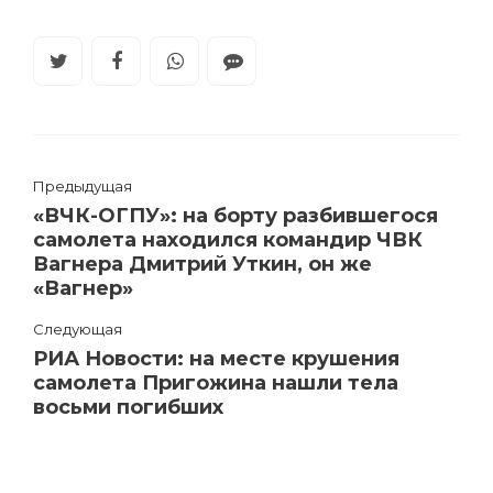
Предыдущая
«ВЧК-ОГПУ»: на борту разбившегося
самолета находился командир ЧВК
Вагнера Дмитрий Уткин, он же
«Вагнер»
Следующая
РИА Новости: на месте крушения
самолета Пригожина нашли тела
восьми погибших