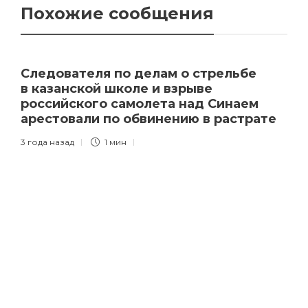
Похожие сообщения
Следователя по делам о стрельбе
в казанской школе и взрыве
российского самолета над Синаем
арестовали по обвинению в растрате
3 года назад
1 мин