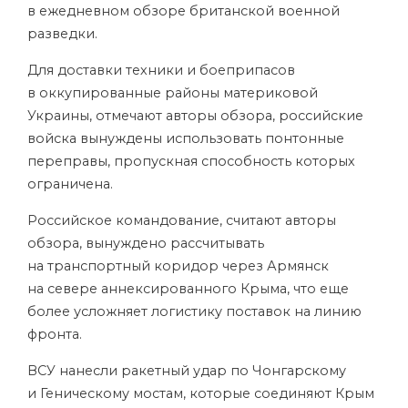
в ежедневном обзоре британской военной
разведки.
Для доставки техники и боеприпасов
в оккупированные районы материковой
Украины, отмечают авторы обзора, российские
войска вынуждены использовать понтонные
переправы, пропускная способность которых
ограничена.
Российское командование, считают авторы
обзора, вынуждено рассчитывать
на транспортный коридор через Армянск
на севере аннексированного Крыма, что еще
более усложняет логистику поставок на линию
фронта.
ВСУ нанесли ракетный удар по Чонгарскому
и Геническому мостам, которые соединяют Крым