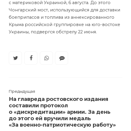
с материковой Украиной, 6 августа. До этого
Чонгарский мост, использующийся для доставки
боеприпасов и топлива из аннексированного
Крыма российской группировке на юго-востоке
Украины, подвергся обстрелу 22 июня.
Предыдущая
На главреда ростовского издания
составили протокол
о «дискредитации» армии. За день
до этого ей вручили медаль
«За военно-патриотическую работу»