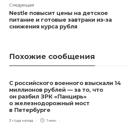
Следующая
Nestle повысит цены на детское
питание и готовые завтраки из-за
снижения курса рубля
Похожие сообщения
С российского военного взыскали 14
миллионов рублей — за то, что
он разбил ЗРК «Панцирь»
о железнодорожный мост
в Петербурге
3 года назад
1 мин