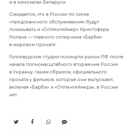
и в кинозалах Беларуси.
Ожидается, что в России по схеме
«предсеансного обслуживания» будут
показывать и «Оппенгеймер» Кристофера
Нолана — главного соперника «Барби»
в мировом прокате.
Голливудские студии покинули рынок РФ после
начала полномасштабного вторжения России
в Украину, таким образом, официального
проката у фильмов, которые они выпускают,
включая «Барби» и «Оппенгеймера», в России
нет.