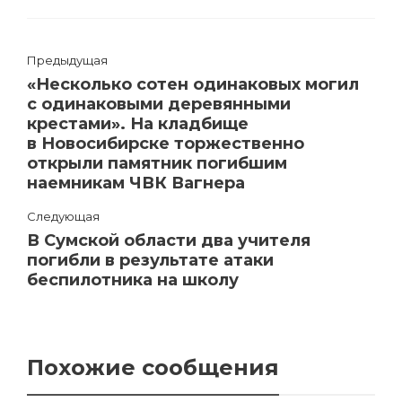
Предыдущая
«Несколько сотен одинаковых могил
с одинаковыми деревянными
крестами». На кладбище
в Новосибирске торжественно
открыли памятник погибшим
наемникам ЧВК Вагнера
Следующая
В Сумской области два учителя
погибли в результате атаки
беспилотника на школу
Похожие сообщения