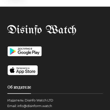
Об издателе
Издатель: Disinfo Watch LTD
Email: info@disinform.watch