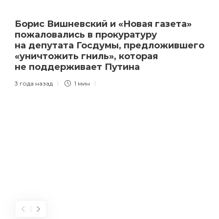
Борис Вишневский и «Новая газета»
пожаловались в прокуратуру
на депутата Госдумы, предложившего
«уничтожить гниль», которая
не поддерживает Путина
3 года назад
1 мин