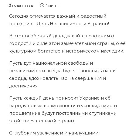
3 года назад
1 мин
Сегодня отмечается важный и радостный
праздник – День Независимости Украины!
В этот особенный день, давайте вспомним о
гордости и силе этой замечательной страны, о её
культурном богатстве и историческом наследии.
Пусть дух национальной свободы и
независимости всегда будет наполнять наши
сердца, вдохновлять нас на свершения и
достижения.
Пусть каждый день приносит Украине и её
народу новые возможности и успехи, а мир и
процветание будут постоянными спутниками
этой замечательной страны.
С глубоким уважением и наилучшими