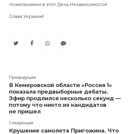
пожеланиями в этот День Независимости!
Слава Украине!
Предыдущая
В Кемеровской области «Россия 1»
показала предвыборные дебаты.
Эфир продлился несколько секунд —
потому что никто из кандидатов
не пришел
Следующая
Крушение самолета Пригожина. Что