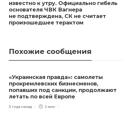
известно к утру. Официально гибель
основателя ЧВК Вагнера
не подтверждена, СК не считает
произошедшее терактом
Похожие сообщения
«Украинская правда»: самолеты
прокремлевских бизнесменов,
попавших под санкции, продолжают
летать по всей Европе
3 года назад
2 мин