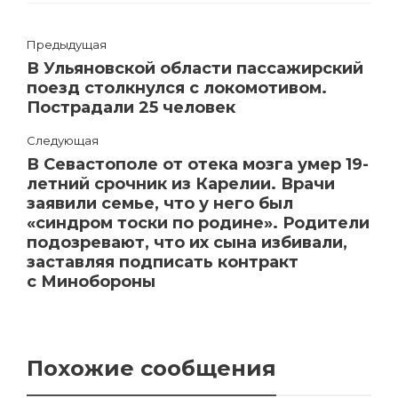
Предыдущая
В Ульяновской области пассажирский
поезд столкнулся с локомотивом.
Пострадали 25 человек
Следующая
В Севастополе от отека мозга умер 19-
летний срочник из Карелии. Врачи
заявили семье, что у него был
«синдром тоски по родине». Родители
подозревают, что их сына избивали,
заставляя подписать контракт
с Минобороны
Похожие сообщения