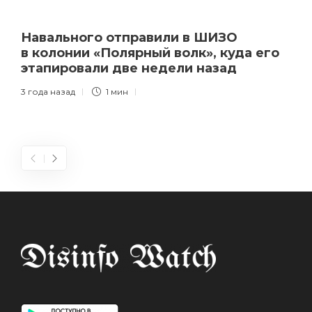
Навального отправили в ШИЗО
в колонии «Полярный волк», куда его
этапировали две недели назад
3 года назад
1 мин