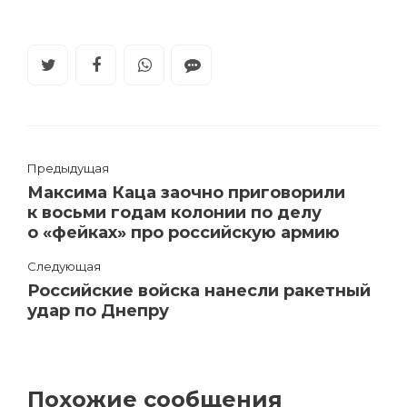
Предыдущая
Максима Каца заочно приговорили
к восьми годам колонии по делу
о «фейках» про российскую армию
Следующая
Российские войска нанесли ракетный
удар по Днепру
Похожие сообщения