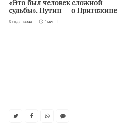
«Это был человек сложной
судьбы». Путин — о Пригожине
3 года назад
1 мин