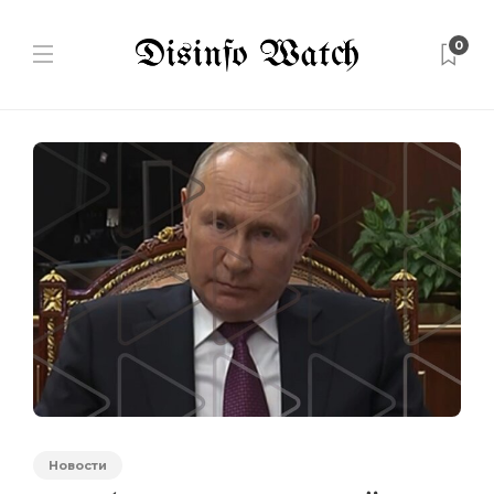
0
Новости