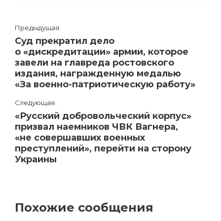
Предыдущая
Суд прекратил дело
о «дискредитации» армии, которое
завели на главреда ростовского
издания, награжденную медалью
«За военно-патриотическую работу»
Следующая
«Русский добровольческий корпус»
призвал наемников ЧВК Вагнера,
«не совершавших военных
преступлений», перейти на сторону
Украины
Похожие сообщения