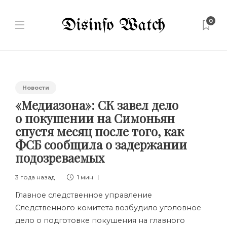
0
Новости
«Медиазона»: СК завел дело
о покушении на Симоньян
спустя месяц после того, как
ФСБ сообщила о задержании
подозреваемых
3 года назад
1 мин
Главное следственное управление
Следственного комитета возбудило уголовное
дело о подготовке покушения на главного