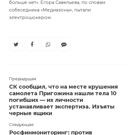
больше нет». Егора Савельева, по словам
собеседника «Медиазоны», пытали
электрошокером.
Предыдущая
СК сообщил, что на месте крушения
самолета Пригожина нашли тела 10
погибших — их личности
устанавливает экспертиза. Изъяты
черные ящики
Следующая
Росфинмониторинг: против