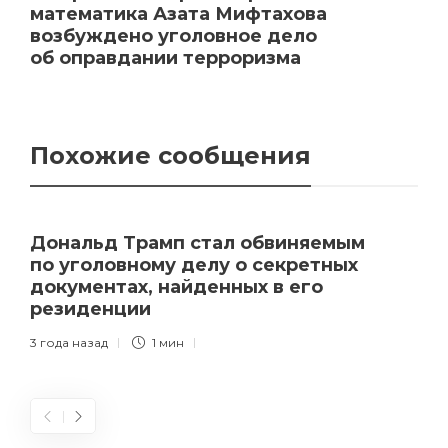
математика Азата Мифтахова
возбуждено уголовное дело
об оправдании терроризма
Похожие сообщения
Дональд Трамп стал обвиняемым
по уголовному делу о секретных
документах, найденных в его
резиденции
3 года назад
1 мин