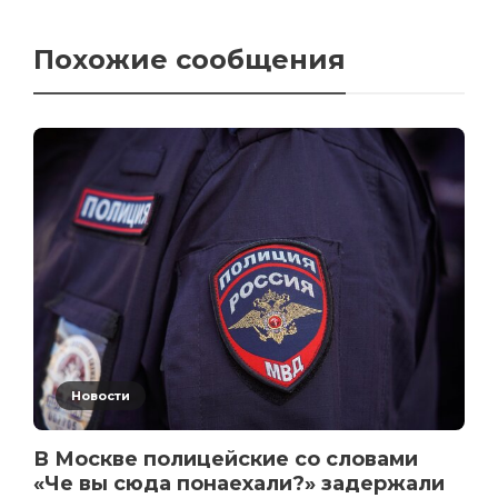
Похожие сообщения
Новости
В Москве полицейские со словами
«Че вы сюда понаехали?» задержали