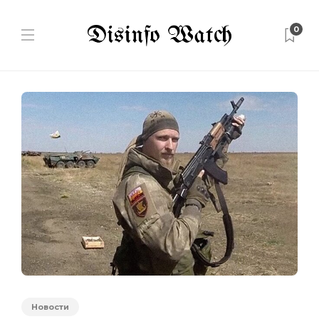
0
Новости