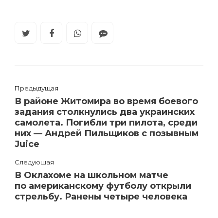
Предыдущая
В районе Житомира во время боевого
задания столкнулись два украинских
самолета. Погибли три пилота, среди
них — Андрей Пильщиков с позывным
Juice
Следующая
В Оклахоме на школьном матче
по американскому футболу открыли
стрельбу. Ранены четыре человека