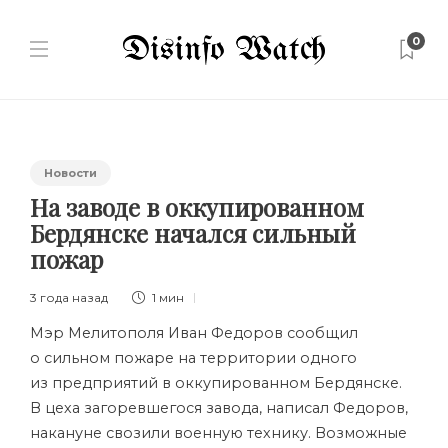
0
Новости
На заводе в оккупированном
Бердянске начался сильный
пожар
3 года назад
1 мин
Мэр Мелитополя Иван Федоров сообщил
о сильном пожаре на территории одного
из предприятий в оккупированном Бердянске.
В цеха загоревшегося завода, написал Федоров,
накануне свозили военную технику. Возможные