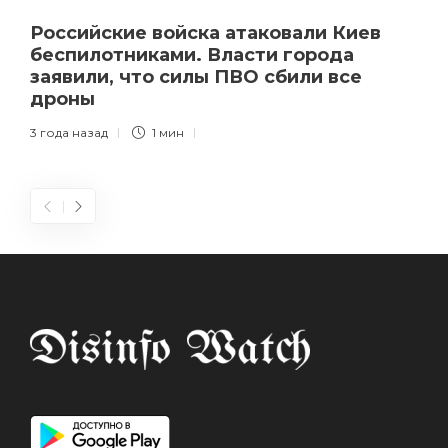
Российские войска атаковали Киев
беспилотниками. Власти города
заявили, что силы ПВО сбили все
дроны
3 года назад
1 мин