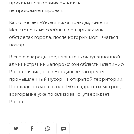
причины возгорания он никак
не прокомментировал.
Как
отмечает
«Украинская правда», жители
Мелитополя не сообщали о взрывах или
обстрелах города, после которых мог начаться
пожар.
В свою очередь представитель оккупационной
администрации Запорожской области Владимир
Рогов
заявил
, что в Бердянске загорелся
промышленный мусор на открытой территории.
Площадь пожара около 150 квадратных метров,
возгорание уже локализовано, утверждает
Рогов.