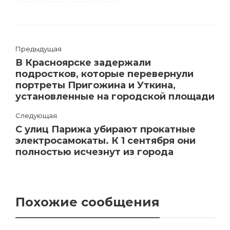
Предыдущая
В Красноярске задержали
подростков, которые перевернули
портреты Пригожина и Уткина,
установленные на городской площади
Следующая
С улиц Парижа убирают прокатные
электросамокаты. К 1 сентября они
полностью исчезнут из города
Похожие сообщения