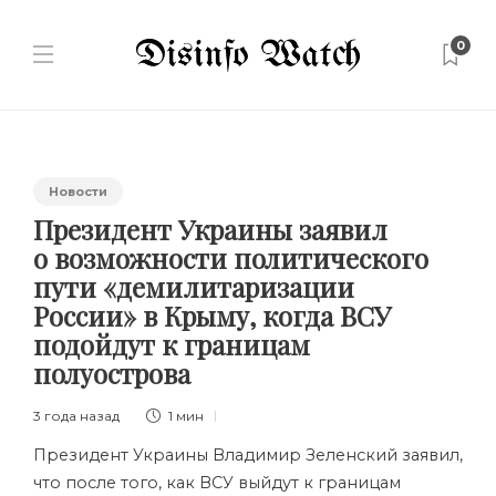
0
Новости
Президент Украины заявил
о возможности политического
пути «демилитаризации
России» в Крыму, когда ВСУ
подойдут к границам
полуострова
3 года назад
1 мин
Президент Украины Владимир Зеленский заявил,
что после того, как ВСУ выйдут к границам