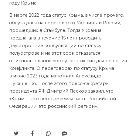
году Крыма.
В марте 2022 года статус Крыма, в числе прочего,
обсуждался на переговорах Украины и России,
прошедших в Стамбуле. Тогда Украина
предлагала в течение 15 лет проводить
двусторонние консультации по статусу
полуострова и на этот срок отказаться
от использования вооруженных сил для решения
конфликта. О переговорах по статусу Крыма
в июне 2023 года напомнил Александр
Лукашенко. После этого пресс-секретарь
президента РФ Дмитрий Песков
заявил
, что
«Крым — это неотъемлемая часть Российской
Федерации, это российский регион».