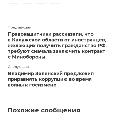
Предыдущая
Правозащитники рассказали, что
в Калужской области от иностранцев,
желающих получить гражданство РФ,
требуют сначала заключить контракт
с Минобороны
Следующая
Владимир Зеленский предложил
приравнять коррупцию во время
войны к госизмене
Похожие сообщения