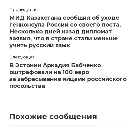
Предыдущая
МИД Казахстана сообщил об уходе
генконсула России со своего поста.
Несколько дней назад дипломат
заявил, что в стране стали меньше
учить русский язык
Следующая
В Эстонии Аркадия Бабченко
оштрафовали на 100 евро
за забрасывание яйцами российского
посольства
Похожие сообщения