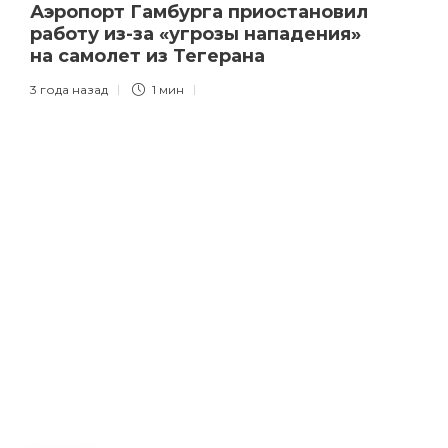
Аэропорт Гамбурга приостановил
работу из-за «угрозы нападения»
на самолет из Тегерана
3 года назад
1 мин