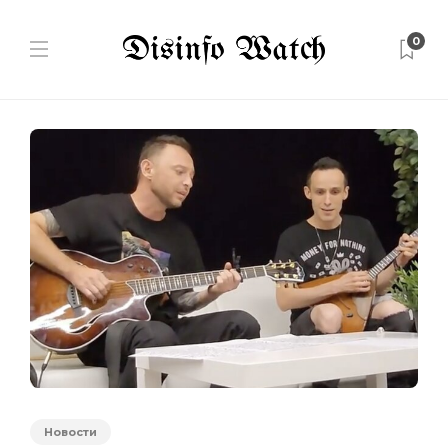
0
Новости