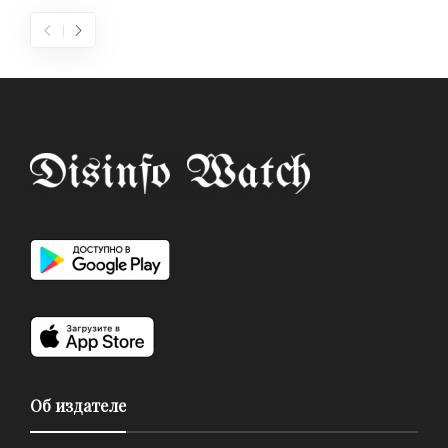
Об издателе