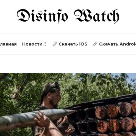
Главная
Новости
Скачать iOS
Скачать Androi