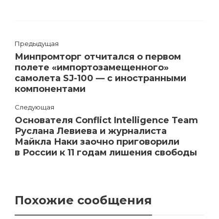
Предыдущая
Минпромторг отчитался о первом
полете «импортозамещенного»
самолета SJ-100 — с иностранными
компонентами
Следующая
Основателя Conflict Intelligence Team
Руслана Левиева и журналиста
Майкла Наки заочно приговорили
в России к 11 годам лишения свободы
Похожие сообщения