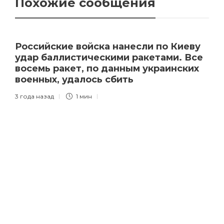
Похожие сообщения
Российские войска нанесли по Киеву
удар баллистическими ракетами. Все
восемь ракет, по данным украинских
военных, удалось сбить
3 года назад
1 мин