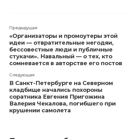
Предыдущая
«Организаторы и промоутеры этой
идеи — отвратительные негодяи,
бессовестные люди и публичные
стукачи». Навальный — о тех, кто
сомневается в авторстве его постов
Следующая
В Санкт-Петербурге на Северном
кладбище начались похороны
соратника Евгения Пригожина
Валерия Чекалова, погибшего при
крушении самолета