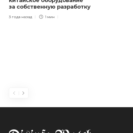
китайское оборудование
за собственную разработку
3 года назад
1 мин