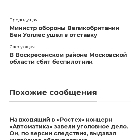
Предыдущая
Министр обороны Великобритании
Бен Уоллес ушел в отставку
Следующая
В Воскресенском районе Московской
области сбит беспилотник
Похожие сообщения
На входящий в «Ростех» концерн
«Автоматика» завели уголовное дело.
Он, по версии следствия, выдавал