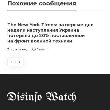
Похожие сообщения
The New York Times: за первые две
недели наступления Украина
потеряла до 20% поставленной
на фронт военной техники
3 года назад
1 мин