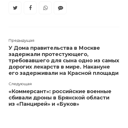
Предыдущая
У Дома правительства в Москве
задержали протестующего,
требовавшего для сына одно из самых
дорогих лекарств в мире. Накануне
его задерживали на Красной площади
Следующая
«Коммерсант»: российские военные
сбивали дроны в Брянской области
из «Панцирей» и «Буков»