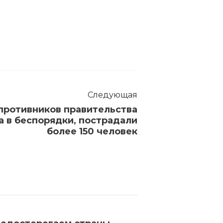
Следующая
 противников правительства
а в беспорядки, пострадали
более 150 человек