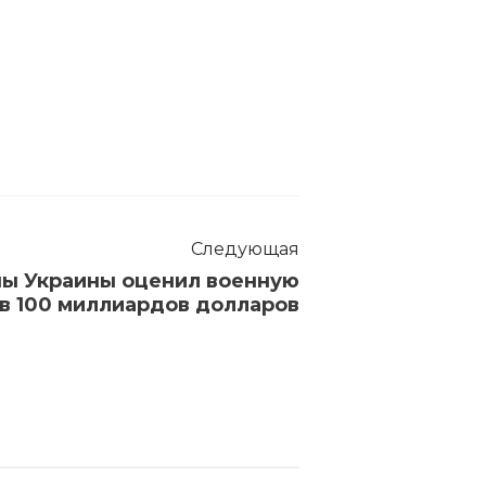
Следующая
ы Украины оценил военную
в 100 миллиардов долларов