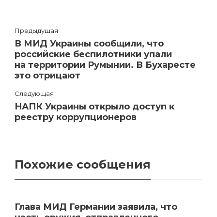
Предыдущая
В МИД Украины сообщили, что
российские беспилотники упали
на территории Румынии. В Бухаресте
это отрицают
Следующая
НАПК Украины открыло доступ к
реестру коррупционеров
Похожие сообщения
Глава МИД Германии заявила, что