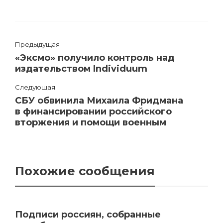
Предыдущая
«Эксмо» получило контроль над
издательством Individuum
Следующая
СБУ обвинила Михаила Фридмана
в финансировании российского
вторжения и помощи военным
Похожие сообщения
Подписи россиян, собранные