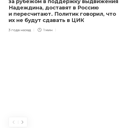
за рубежом в поддержку выдвижения
Надеждина, доставят в Россию
и пересчитают. Политик говорил, что
их не будут сдавать в ЦИК
3 года назад
1 мин