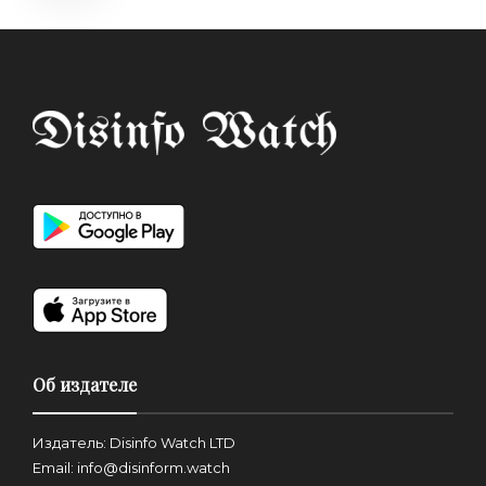
Об издателе
Издатель: Disinfo Watch LTD
Email: info@disinform.watch