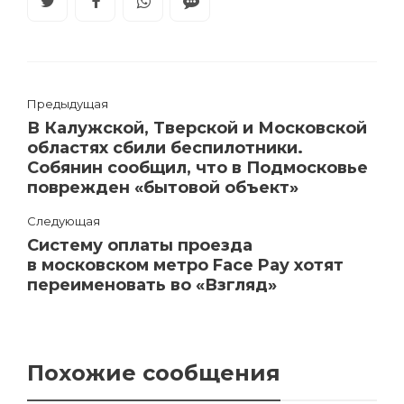
Предыдущая
В Калужской, Тверской и Московской
областях сбили беспилотники.
Собянин сообщил, что в Подмосковье
поврежден «бытовой объект»
Следующая
Систему оплаты проезда
в московском метро Face Pay хотят
переименовать во «Взгляд»
Похожие сообщения