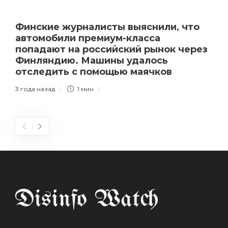
Финские журналисты выяснили, что
автомобили премиум-класса
попадают на российский рынок через
Финляндию. Машины удалось
отследить с помощью маячков
3 года назад
1 мин