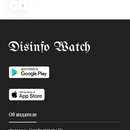
Об издателе