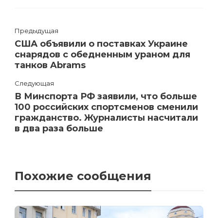
Предыдущая
США объявили о поставках Украине
снарядов с обедненным ураном для
танков Abrams
Следующая
В Минспорта РФ заявили, что больше
100 российских спортсменов сменили
гражданство. Журналисты насчитали
в два раза больше
Похожие сообщения