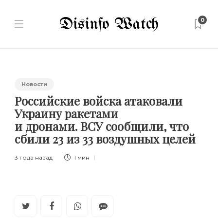
0
Новости
Российские войска атаковали
Украину ракетами
и дронами. ВСУ сообщили, что
сбили 23 из 33 воздушных целей
3 года назад
1 мин