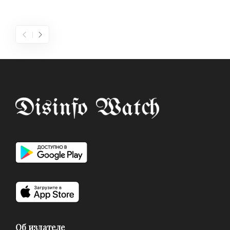
Об издателе