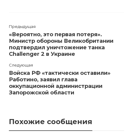
Предыдущая
«Вероятно, это первая потеря».
Министр обороны Великобритании
подтвердил уничтожение танка
Challenger 2 в Украине
Следующая
Войска РФ «тактически оставили»
Работино, заявил глава
оккупационной администрации
Запорожской области
Похожие сообщения