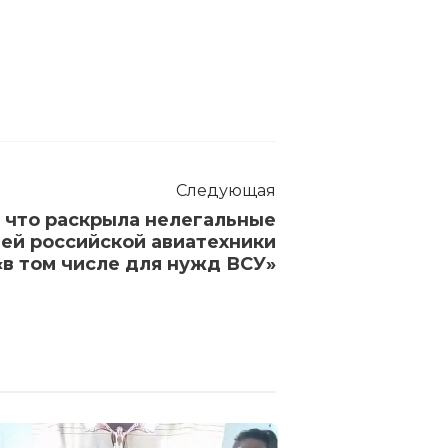
Следующая
 что раскрыла нелегальные
ей российской авиатехники
 «в том числе для нужд ВСУ»