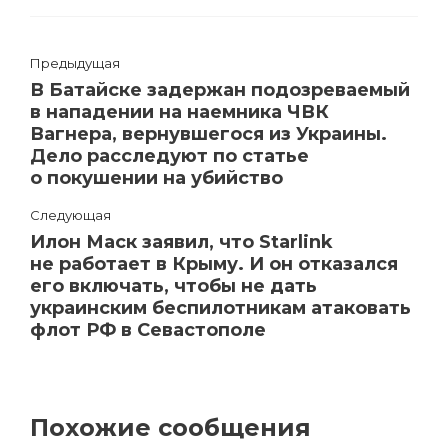
Предыдущая
В Батайске задержан подозреваемый
в нападении на наемника ЧВК
Вагнера, вернувшегося из Украины.
Дело расследуют по статье
о покушении на убийство
Следующая
Илон Маск заявил, что Starlink
не работает в Крыму. И он отказался
его включать, чтобы не дать
украинским беспилотникам атаковать
флот РФ в Севастополе
Похожие сообщения