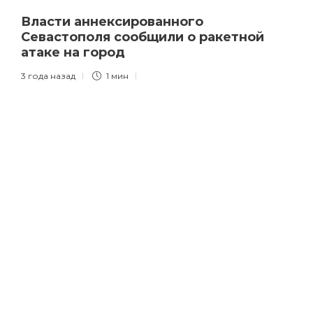
Власти аннексированного
Севастополя сообщили о ракетной
атаке на город
3 года назад
1 мин