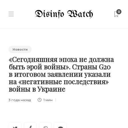
0
Новости
«Сегодняшняя эпоха не должна
быть эрой войны». Страны G20
в итоговом заявлении указали
на «негативные последствия»
войны в Украине
3 года назад
1 мин