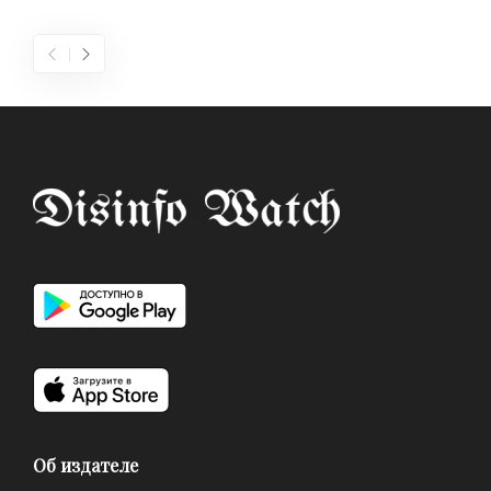
Об издателе