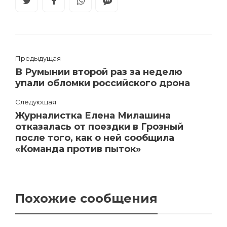
Предыдущая
В Румынии второй раз за неделю
упали обломки российского дрона
Следующая
Журналистка Елена Милашина
отказалась от поездки в Грозный
после того, как о ней сообщила
«Команда против пыток»
Похожие сообщения