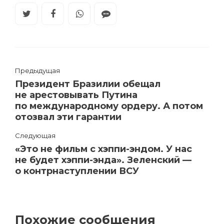
Предыдущая
Президент Бразилии обещал
не арестовывать Путина
по международному ордеру. А потом
отозвал эти гарантии
Следующая
«Это не фильм с хэппи-эндом. У нас
не будет хэппи-энда». Зеленский —
о контрнаступлении ВСУ
Похожие сообщения