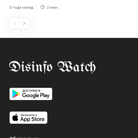
3 года назад
2 мин