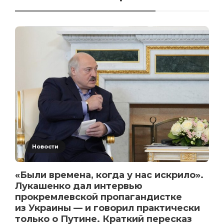
Новости
«Были времена, когда у нас искрило».
Лукашенко дал интервью
прокремлевской пропагандистке
из Украины — и говорил практически
только о Путине. Краткий пересказ