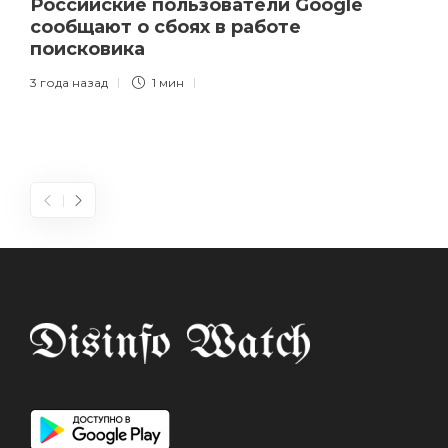
Российские пользователи Google
сообщают о сбоях в работе
поисковика
3 года назад
1 мин