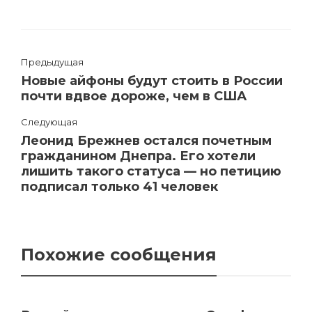
Предыдущая
Новые айфоны будут стоить в России
почти вдвое дороже, чем в США
Следующая
Леонид Брежнев остался почетным
гражданином Днепра. Его хотели
лишить такого статуса — но петицию
подписал только 41 человек
Похожие сообщения