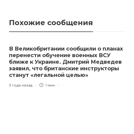
Похожие сообщения
В Великобритании сообщили о планах
перенести обучение военных ВСУ
ближе к Украине. Дмитрий Медведев
заявил, что британские инструкторы
станут «легальной целью»
3 года назад
1 мин