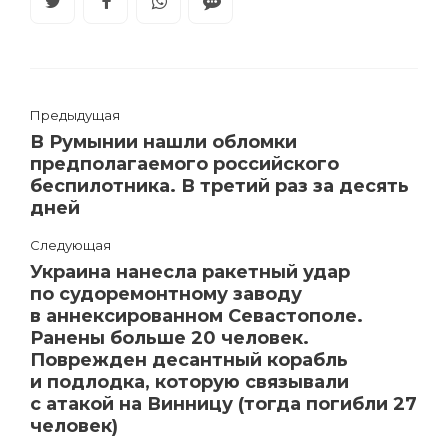
Предыдущая
В Румынии нашли обломки
предполагаемого российского
беспилотника. В третий раз за десять
дней
Следующая
Украина нанесла ракетный удар
по судоремонтному заводу
в аннексированном Севастополе.
Ранены больше 20 человек.
Поврежден десантный корабль
и подлодка, которую связывали
с атакой на Винницу (тогда погибли 27
человек)