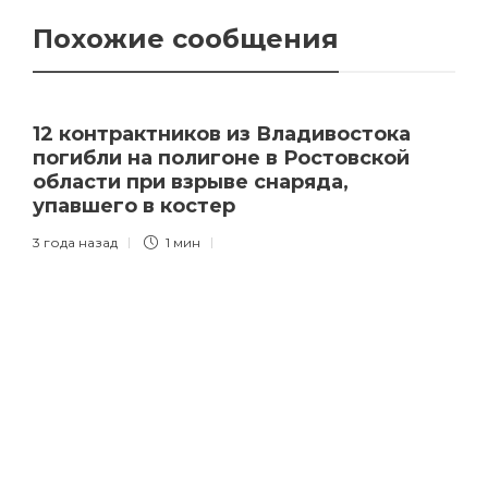
Похожие сообщения
12 контрактников из Владивостока
погибли на полигоне в Ростовской
области при взрыве снаряда,
упавшего в костер
3 года назад
1 мин