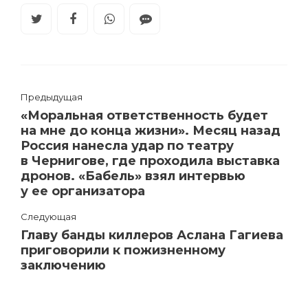
Предыдущая
«Моральная ответственность будет
на мне до конца жизни». Месяц назад
Россия нанесла удар по театру
в Чернигове, где проходила выставка
дронов. «Бабель» взял интервью
у ее организатора
Следующая
Главу банды киллеров Аслана Гагиева
приговорили к пожизненному
заключению