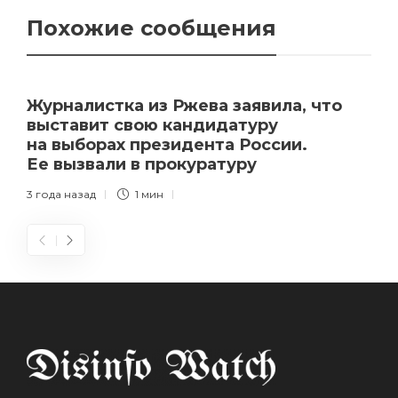
Похожие сообщения
Журналистка из Ржева заявила, что
выставит свою кандидатуру
на выборах президента России.
Ее вызвали в прокуратуру
3 года назад
1 мин