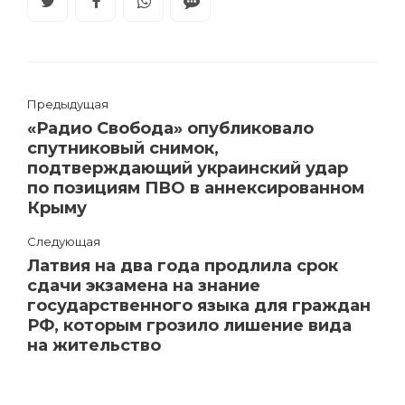
Предыдущая
«Радио Свобода» опубликовало
спутниковый снимок,
подтверждающий украинский удар
по позициям ПВО в аннексированном
Крыму
Следующая
Латвия на два года продлила срок
сдачи экзамена на знание
государственного языка для граждан
РФ, которым грозило лишение вида
на жительство