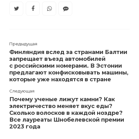
Предыдущая
Финляндия вслед за странами Балтии
запрещает въезд автомобилей
с российскими номерами. В Эстонии
предлагают конфисковывать машины,
которые уже находятся в стране
Следующая
Почему ученые лижут камни? Как
электричество меняет вкус еды?
Сколько волосков в каждой ноздре?
Все лауреаты Шнобелевской премии
2023 года