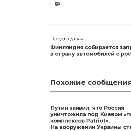
Предыдущая
Финляндия собирается зап
в страну автомобилей с р
Похожие сообщени
Путин заявил, что Россия
уничтожила под Киевом «п
комплексов Patriot».
На вооружении Украины ст