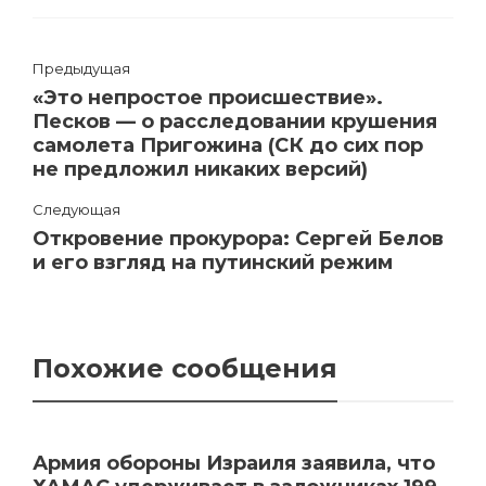
Предыдущая
«Это непростое происшествие».
Песков — о расследовании крушения
самолета Пригожина (СК до сих пор
не предложил никаких версий)
Следующая
Откровение прокурора: Сергей Белов
и его взгляд на путинский режим
Похожие сообщения
Армия обороны Израиля заявила, что