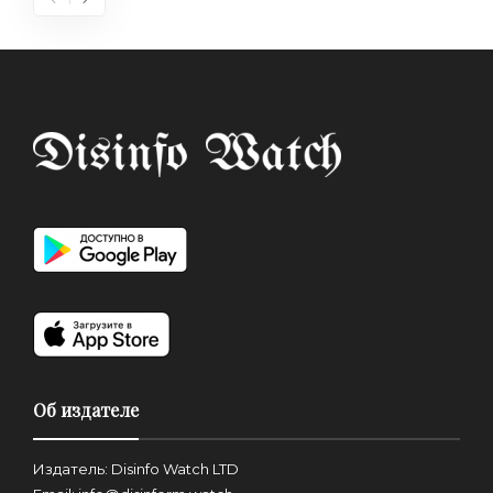
Об издателе
Издатель: Disinfo Watch LTD