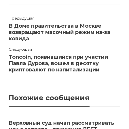
Предыдущая
В Доме правительства в Москве
возвращают масочный режим из-за
ковида
Следующая
Toncoin, появившийся при участии
Павла Дурова, вошел в десятку
криптовалют по капитализации
Похожие сообщения
Верховный суд начал рассматривать