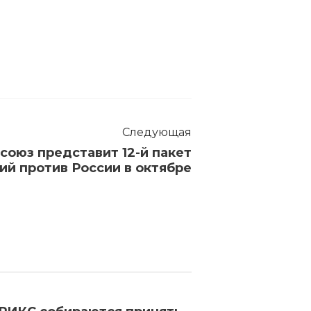
Следующая
союз представит 12-й пакет
ий против России в октябре