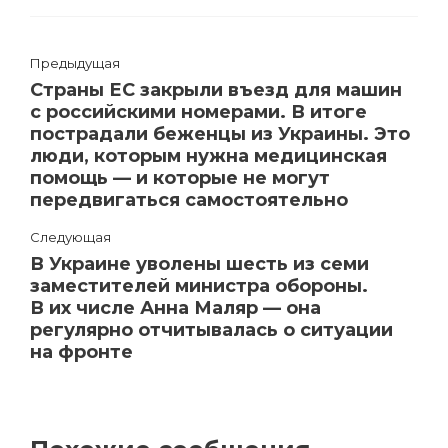
Предыдущая
Страны ЕС закрыли въезд для машин
с российскими номерами. В итоге
пострадали беженцы из Украины. Это
люди, которым нужна медицинская
помощь — и которые не могут
передвигаться самостоятельно
Следующая
В Украине уволены шесть из семи
заместителей министра обороны.
В их числе Анна Маляр — она
регулярно отчитывалась о ситуации
на фронте